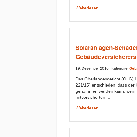
Weiterlesen …
Solaranlagen-Schaden
Gebäudeversicherers
19. Dezember 2016 |
Kategorie:
Geb
Das Oberlandesgericht (OLG) 
221/15) entschieden, dass der 
genommen werden kann, wenn 
mitversicherten ...
Weiterlesen …