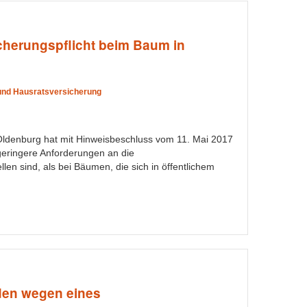
cherungspflicht beim Baum in
und Hausratsversicherung
ldenburg hat mit Hinweisbeschluss vom 11. Mai 2017
geringere Anforderungen an die
llen sind, als bei Bäumen, die sich in öffentlichem
en wegen eines