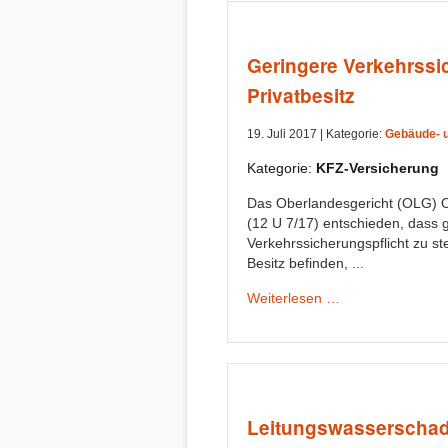
Geringere Verkehrssi
Privatbesitz
19. Juli 2017 |
Kategorie:
Gebäude- 
Kategorie:
KFZ-Versicherung
Das Oberlandesgericht (OLG) O
(12 U 7/17) entschieden, dass 
Verkehrssicherungspflicht zu ste
Besitz befinden, ...
Weiterlesen …
Leitungswasserschad