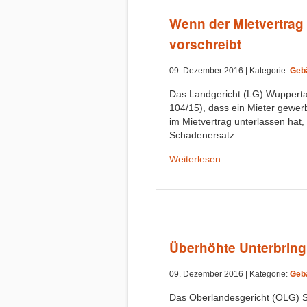
Wenn der Mietvertrag
vorschreibt
09. Dezember 2016 |
Kategorie:
Geb
Das Landgericht (LG) Wuppertal 
104/15), dass ein Mieter gewer
im Mietvertrag unterlassen hat
Schadenersatz ...
Weiterlesen …
Überhöhte Unterbrin
09. Dezember 2016 |
Kategorie:
Geb
Das Oberlandesgericht (OLG) S