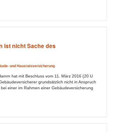
 ist nicht Sache des
äude- und Hausratsversicherung
Hamm hat mit Beschluss vom 11. März 2016 (20 U
Gebäudeversicherer grundsätzlich nicht in Anspruch
bei einer im Rahmen einer Gebäudeversicherung