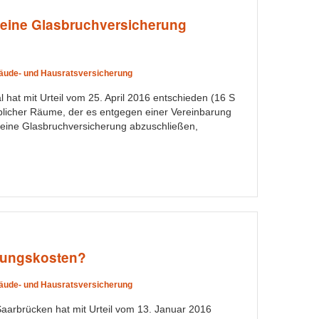
 eine Glasbruchversicherung
äude- und Hausratsversicherung
hat mit Urteil vom 25. April 2016 entschieden (16 S
blicher Räume, der es entgegen einer Vereinbarung
, eine Glasbruchversicherung abzuschließen,
gungskosten?
äude- und Hausratsversicherung
aarbrücken hat mit Urteil vom 13. Januar 2016