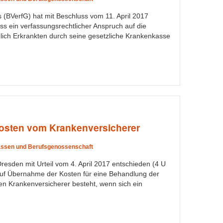
(BVerfG) hat mit Beschluss vom 11. April 2017
ss ein verfassungsrechtlicher Anspruch auf die
lich Erkrankten durch seine gesetzliche Krankenkasse
osten vom Krankenversicherer
ssen und Berufsgenossenschaft
esden mit Urteil vom 4. April 2017 entschieden (4 U
auf Übernahme der Kosten für eine Behandlung der
en Krankenversicherer besteht, wenn sich ein