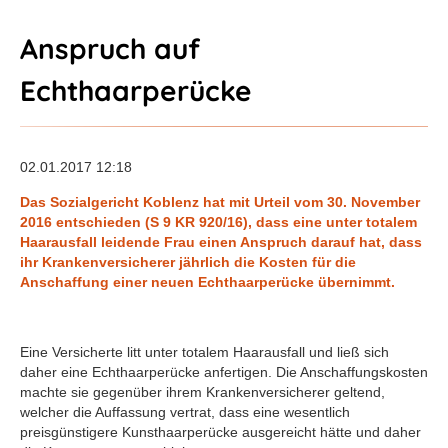
Anspruch auf
Echthaarperücke
02.01.2017 12:18
Das Sozialgericht Koblenz hat mit Urteil vom 30. November
2016 entschieden (S 9 KR 920/16), dass eine unter totalem
Haarausfall leidende Frau einen Anspruch darauf hat, dass
ihr Krankenversicherer jährlich die Kosten für die
Anschaffung einer neuen Echthaarperücke übernimmt.
Eine Versicherte litt unter totalem Haarausfall und ließ sich
daher eine Echthaarperücke anfertigen. Die Anschaffungskosten
machte sie gegenüber ihrem Krankenversicherer geltend,
welcher die Auffassung vertrat, dass eine wesentlich
preisgünstigere Kunsthaarperücke ausgereicht hätte und daher