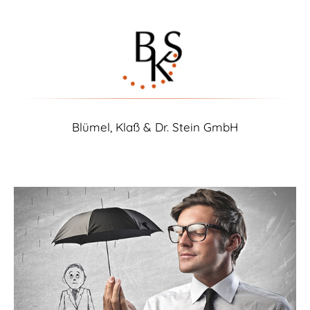
Blümel, Klaß & Dr. Stein GmbH