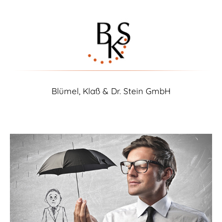
Blümel, Klaß & Dr. Stein GmbH