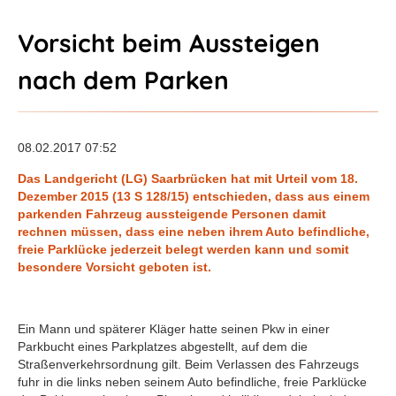
Vorsicht beim Aussteigen
nach dem Parken
08.02.2017 07:52
Das Landgericht (LG) Saarbrücken hat mit Urteil vom 18.
Dezember 2015 (13 S 128/15) entschieden, dass aus einem
parkenden Fahrzeug aussteigende Personen damit
rechnen müssen, dass eine neben ihrem Auto befindliche,
freie Parklücke jederzeit belegt werden kann und somit
besondere Vorsicht geboten ist.
Ein Mann und späterer Kläger hatte seinen Pkw in einer
Parkbucht eines Parkplatzes abgestellt, auf dem die
Straßenverkehrsordnung gilt. Beim Verlassen des Fahrzeugs
fuhr in die links neben seinem Auto befindliche, freie Parklücke