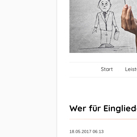
Start
Leis
Wer für Einglied
18.05.2017 06:13